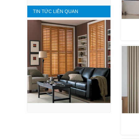
TIN TỨC LIÊN QUAN