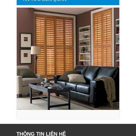
THÔNG TIN LIÊN HỆ