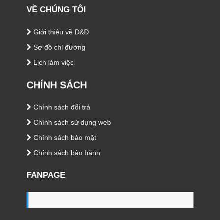
VỀ CHÚNG TÔI
Giới thiệu về D&D
Sơ đồ chỉ đường
Lịch làm việc
CHÍNH SÁCH
Chính sách đổi trả
Chính sách sử dụng web
Chính sách bảo mật
Chính sách bảo hành
FANPAGE