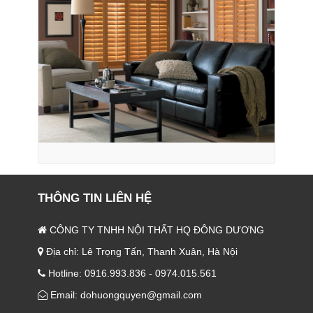
THÔNG TIN LIÊN HỆ
CÔNG TY TNHH NỘI THẤT HQ ĐÔNG DƯƠNG
Địa chỉ: Lê Trọng Tấn, Thanh Xuân, Hà Nội
Hotline: 0916.993.836 - 0974.015.561
Email: dohuongquyen@gmail.com