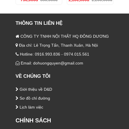
THÔNG TIN LIÊN HỆ
CÔNG TY TNHH NỘI THẤT HQ ĐÔNG DƯƠNG
Địa chỉ: Lê Trọng Tấn, Thanh Xuân, Hà Nội
Hotline: 0916.993.836 - 0974.015.561
Email: dohuongquyen@gmail.com
VỀ CHÚNG TÔI
Giới thiệu về D&D
Sơ đồ chỉ đường
Lịch làm việc
CHÍNH SÁCH