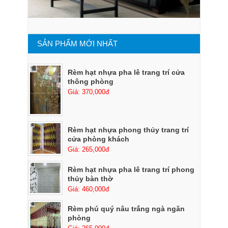
SẢN PHẨM MỚI NHẤT
Rèm hạt nhựa pha lê trang trí cửa
thông phòng
Giá: 370,000đ
Rèm hạt nhựa phong thủy trang trí
cửa phòng khách
Giá: 265,000đ
Rèm hạt nhựa pha lê trang trí phong
thủy bàn thờ
Giá: 460,000đ
Rèm phú quý nâu trắng ngà ngăn
phòng