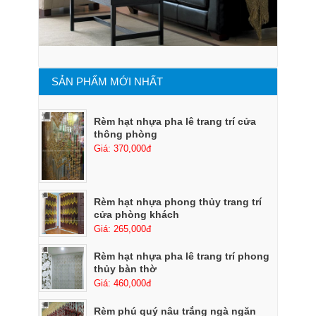
SẢN PHẨM MỚI NHẤT
Rèm hạt nhựa pha lê trang trí cửa
thông phòng
Giá: 370,000đ
Rèm hạt nhựa phong thủy trang trí
cửa phòng khách
Giá: 265,000đ
Rèm hạt nhựa pha lê trang trí phong
thủy bàn thờ
Giá: 460,000đ
Rèm phú quý nâu trắng ngà ngăn